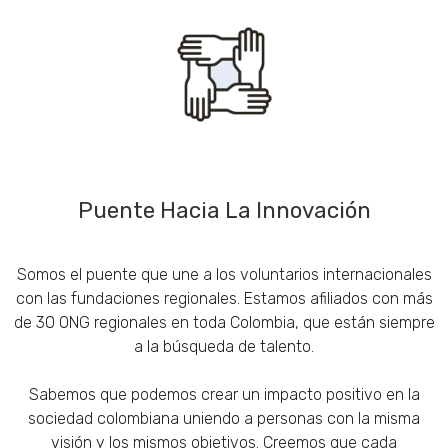
Puente Hacia La Innovación
Somos el puente que une a los voluntarios internacionales
con las fundaciones regionales. Estamos afiliados con más
de 30 ONG regionales en toda Colombia, que están siempre
a la búsqueda de talento.
Sabemos que podemos crear un impacto positivo en la
sociedad colombiana uniendo a personas con la misma
visión y los mismos objetivos. Creemos que cada