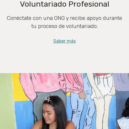
Voluntariado Profesional
Conéctate con una ONG y recibe apoyo durante
tu proceso de voluntariado.
Saber más