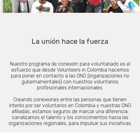
La unión hace la fuerza
Nuestro programa de conexión para voluntariado es el
esfuerzo que desde Volunteers in Colombia hacemos
para poner en contacto a las ONG (organizaciones no
gubernamentales) con nuestros voluntarios
profesionales internacionales.
Creando conexiones entre las personas que tienen
interés por ser voluntarios en Colombia y nuestras ONG
afiliadas, estamos seguros de marcar una diferencia;
canalizamos el talento y los conocimientos hacia las
organizaciones regionales, para impulsar sus iniciativas.