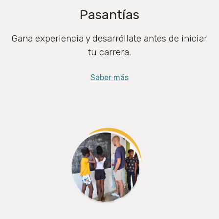
Pasantías
Gana experiencia y desarróllate antes de iniciar
tu carrera.
Saber más