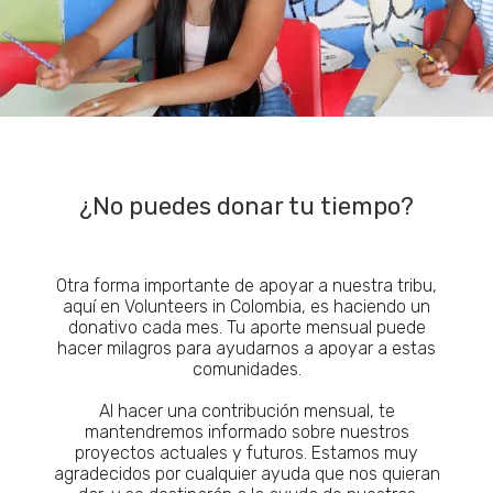
¿No puedes donar tu tiempo?
Otra forma importante de apoyar a nuestra tribu,
aquí en Volunteers in Colombia, es haciendo un
donativo cada mes. Tu aporte mensual puede
hacer milagros para ayudarnos a apoyar a estas
comunidades.
Al hacer una contribución mensual, te
mantendremos informado sobre nuestros
proyectos actuales y futuros. Estamos muy
agradecidos por cualquier ayuda que nos quieran