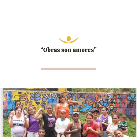
“Obras son amores”