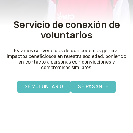
Servicio de conexión de
voluntarios
Estamos convencidos de que podemos generar
impactos beneficiosos en nuestra sociedad, poniendo
en contacto a personas con convicciones y
compromisos similares.
SÉ VOLUNTARIO
SÉ PASANTE