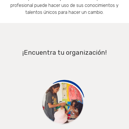
profesional puede hacer uso de sus conocimientos y
talentos únicos para hacer un cambio.
¡Encuentra tu organización!